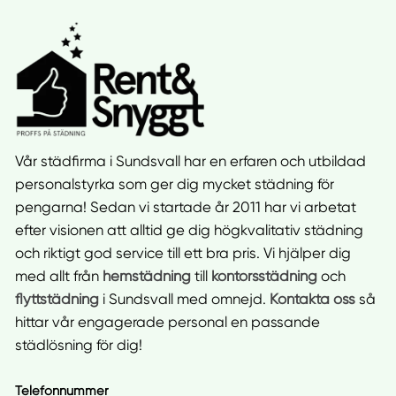
Vår städfirma i Sundsvall har en erfaren och utbildad
personalstyrka som ger dig mycket städning för
pengarna! Sedan vi startade år 2011 har vi arbetat
efter visionen att alltid ge dig högkvalitativ städning
och riktigt god service till ett bra pris. Vi hjälper dig
med allt från
hemstädning
till
kontorsstädning
och
flyttstädning
i Sundsvall med omnejd.
Kontakta oss
så
hittar vår engagerade personal en passande
städlösning för dig!
Telefonnummer