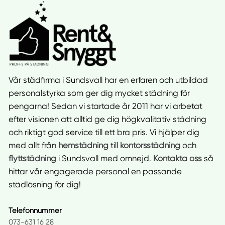
Vår städfirma i Sundsvall har en erfaren och utbildad
personalstyrka som ger dig mycket städning för
pengarna! Sedan vi startade år 2011 har vi arbetat
efter visionen att alltid ge dig högkvalitativ städning
och riktigt god service till ett bra pris. Vi hjälper dig
med allt från
hemstädning
till
kontorsstädning
och
flyttstädning
i Sundsvall med omnejd.
Kontakta oss
så
hittar vår engagerade personal en passande
städlösning för dig!
Telefonnummer
073-631 16 28