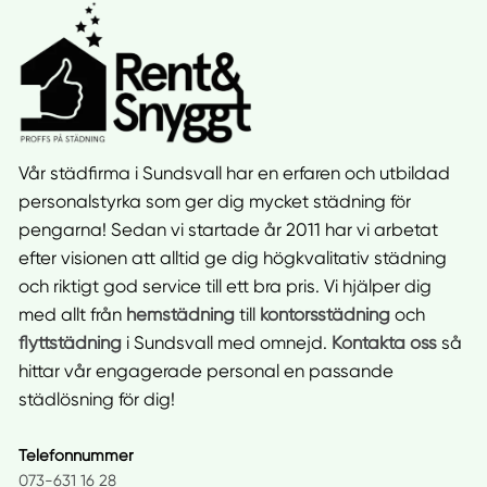
Vår städfirma i Sundsvall har en erfaren och utbildad
personalstyrka som ger dig mycket städning för
pengarna! Sedan vi startade år 2011 har vi arbetat
efter visionen att alltid ge dig högkvalitativ städning
och riktigt god service till ett bra pris. Vi hjälper dig
med allt från
hemstädning
till
kontorsstädning
och
flyttstädning
i Sundsvall med omnejd.
Kontakta oss
så
hittar vår engagerade personal en passande
städlösning för dig!
Telefonnummer
073-631 16 28