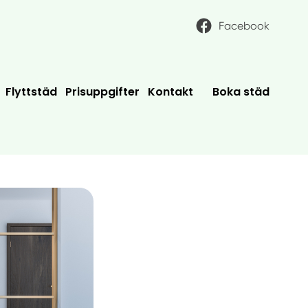
Facebook
Flyttstäd
Prisuppgifter
Kontakt
Boka städ