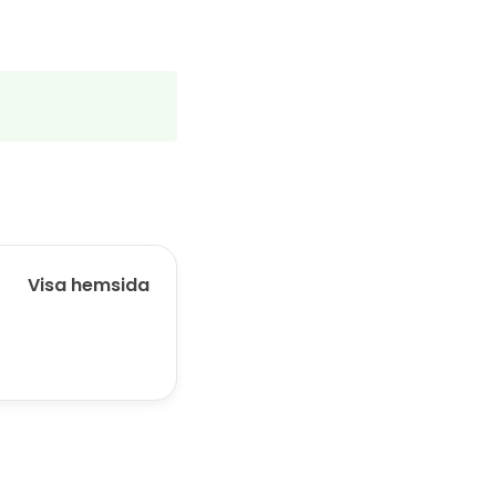
Visa hemsida